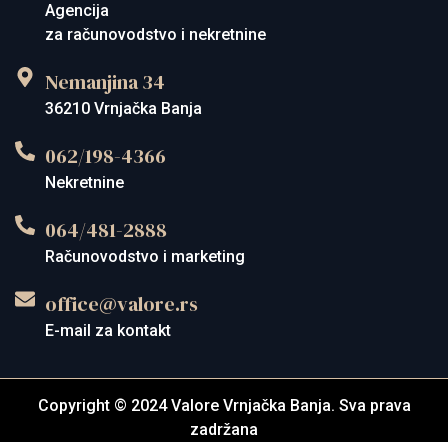
Agencija
za računovodstvo i nekretnine
Nemanjina 34
36210 Vrnjačka Banja
062/198-4366
Nekretnine
064/481-2888
Računovodstvo i marketing
office@valore.rs
E-mail za kontakt
Copyright © 2024 Valore Vrnjačka Banja. Sva prava
zadržana